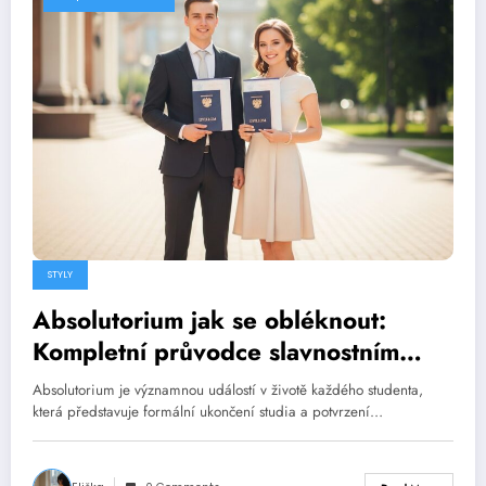
STYLY
Absolutorium jak se obléknout:
Kompletní průvodce slavnostním
vzhledem
Absolutorium je významnou událostí v životě každého studenta,
která představuje formální ukončení studia a potvrzení…