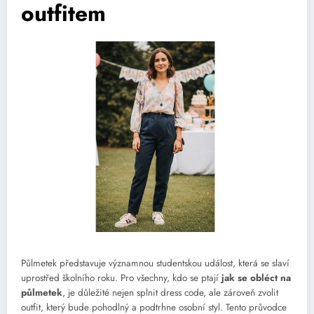
outfitem
Půlmetek představuje významnou studentskou událost, která se slaví
uprostřed školního roku. Pro všechny, kdo se ptají
jak se obléct na
půlmetek
, je důležité nejen splnit dress code, ale zároveň zvolit
outfit, který bude pohodlný a podtrhne osobní styl. Tento průvodce