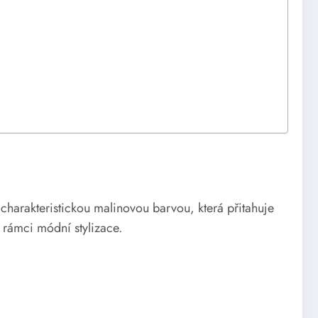
charakteristickou malinovou barvou, která přitahuje
 rámci módní stylizace.