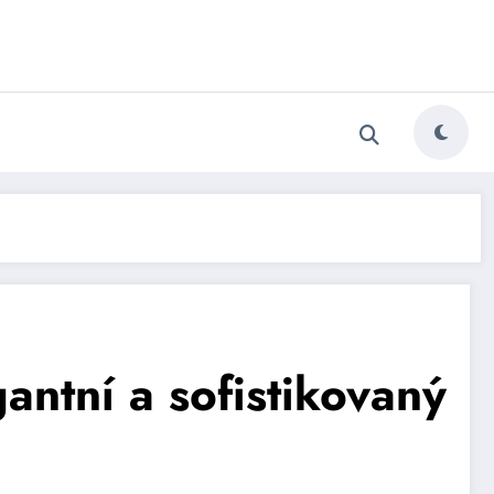
gantní a sofistikovaný